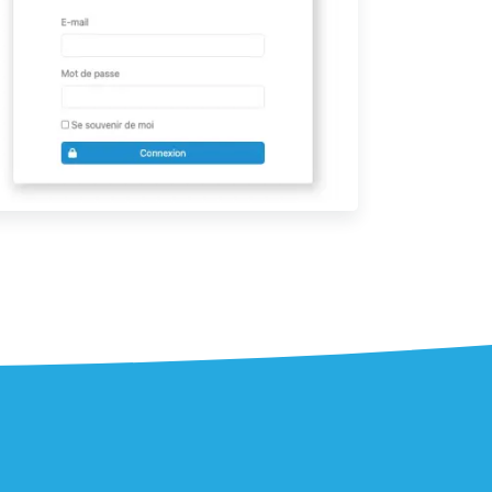
Comment puis je vous aider ?