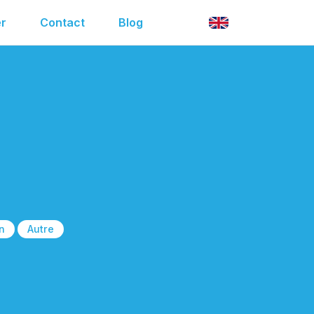
r
Contact
Blog
n
Autre