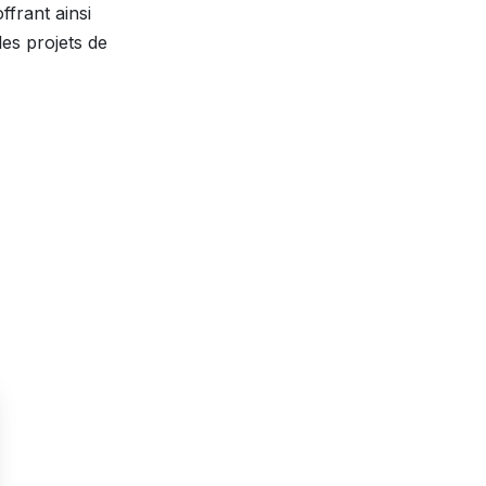
ffrant ainsi
les projets de