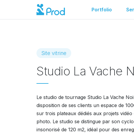
Portfolio
Ser
Site vitrine
Studio La Vache N
Le studio de tournage Studio La Vache Noi
disposition de ses clients un espace de 10
sur trois plateaux dédiés aux projets vidéo
photo. Le studio se distingue par son cycl
insonorisé de 120 m2, idéal pour des enre