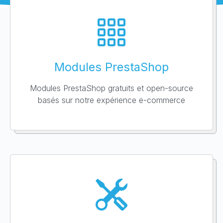
Modules PrestaShop
Modules PrestaShop gratuits et open-source
basés sur notre expérience e-commerce