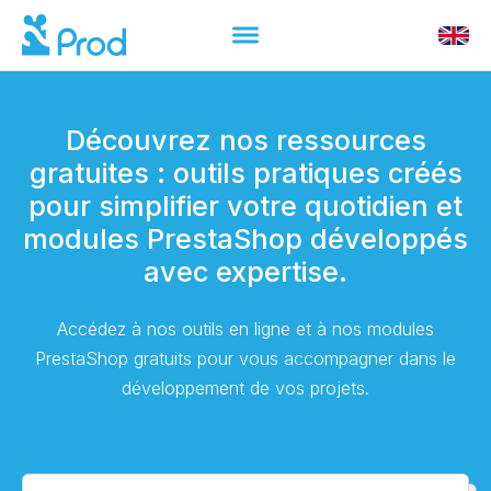
Découvrez nos ressources
gratuites : outils pratiques créés
pour simplifier votre quotidien et
modules PrestaShop développés
avec expertise.
Accédez à nos outils en ligne et à nos modules
PrestaShop gratuits pour vous accompagner dans le
développement de vos projets.