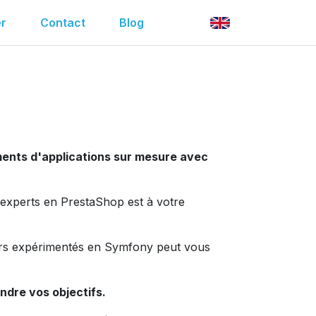
r
Contact
Blog
ents d'applications sur mesure avec
'experts en PrestaShop est à votre
eurs expérimentés en Symfony peut vous
indre vos objectifs.