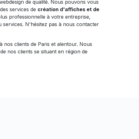
 webdesign de qualité. Nous pouvons vous
des services de
création d'affiches et de
lus professionnelle à votre entreprise,
 services. N'hésitez pas à nous contacter
à nos clients de Paris et alentour. Nous
e nos clients se situant en région de