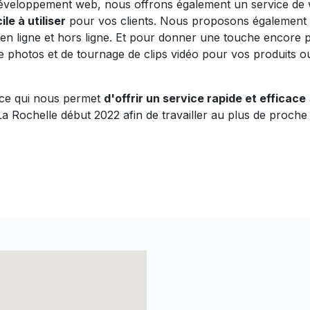
 développement web, nous offrons également un service de
le à utiliser
pour vos clients. Nous proposons également 
en ligne et hors ligne. Et pour donner une touche encore p
photos et de tournage de clips vidéo pour vos produits ou
, ce qui nous permet
d'offrir un service rapide et efficace
Rochelle début 2022 afin de travailler au plus de proche d