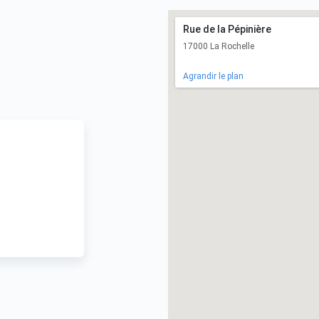
Rue de la Pépinière
17000 La Rochelle
Agrandir le plan