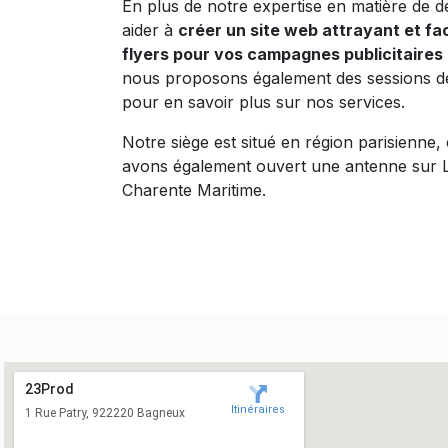
En plus de notre expertise en matière de
aider à
créer un site web attrayant et faci
flyers pour vos campagnes publicitaires
nous proposons également des sessions de 
pour en savoir plus sur nos services.
Notre siège est situé en région parisienne
avons également ouvert une antenne sur La 
Charente Maritime.
23Prod
Itinéraires
1 Rue Patry, 922220 Bagneux