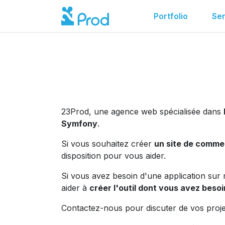
Portfolio
Ser
23Prod, une agence web spécialisée dans
Symfony
.
Si vous souhaitez créer
un site de commer
disposition pour vous aider.
Si vous avez besoin d'une application su
aider à
créer l'outil dont vous avez besoi
Contactez-nous pour discuter de vos pro