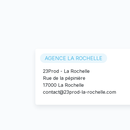
AGENCE LA ROCHELLE
23Prod - La Rochelle
Rue de la pépinière
17000 La Rochelle
contact@23prod-la-rochelle.com