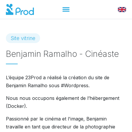
Site vitrine
Benjamin Ramalho - Cinéaste
L’équipe 23Prod a réalisé la création du site de
Benjamin Ramalho sous #Wordpress.
Nous nous occupons également de l’hébergement
(Docker).
Passionné par le cinéma et l'image, Benjamin
travaille en tant que directeur de la photographie