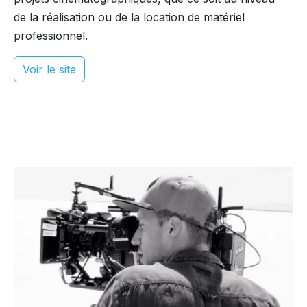
de la réalisation ou de la location de matériel
professionnel.
Voir le site
Comment puis je vous aider ?