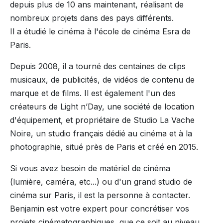
depuis plus de 10 ans maintenant, réalisant de
nombreux projets dans des pays différents.
Il a étudié le cinéma à l'école de cinéma Esra de
Paris.
Depuis 2008, il a tourné des centaines de clips
musicaux, de publicités, de vidéos de contenu de
marque et de films. Il est également l'un des
créateurs de Light n’Day, une société de location
d'équipement, et propriétaire de Studio La Vache
Noire, un studio français dédié au cinéma et à la
photographie, situé près de Paris et créé en 2015.
Si vous avez besoin de matériel de cinéma
(lumière, caméra, etc...) ou d'un grand studio de
cinéma sur Paris, il est la personne à contacter.
Benjamin est votre expert pour concrétiser vos
projets cinématographiques, que ce soit au niveau