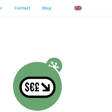
r
Contact
Blog