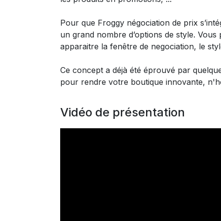
Pour que Froggy négociation de prix s’inté
un grand nombre d’options de style. Vous p
apparaitre la fenêtre de negociation, le sty
Ce concept a déjà été éprouvé par quelqu
pour rendre votre boutique innovante, n'hé
Vidéo de présentation