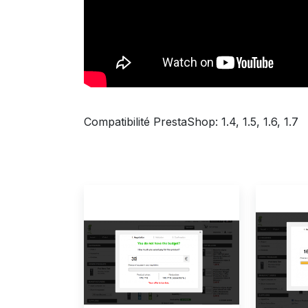
Compatibilité PrestaShop: 1.4, 1.5, 1.6, 1.7