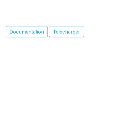
Documentation
Télécharger